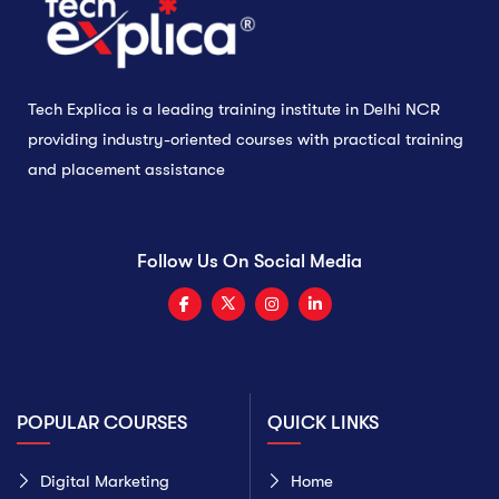
Tech Explica is a leading training institute in Delhi NCR
providing industry-oriented courses with practical training
and placement assistance
Follow Us On Social Media
POPULAR COURSES
QUICK LINKS
Digital Marketing
Home