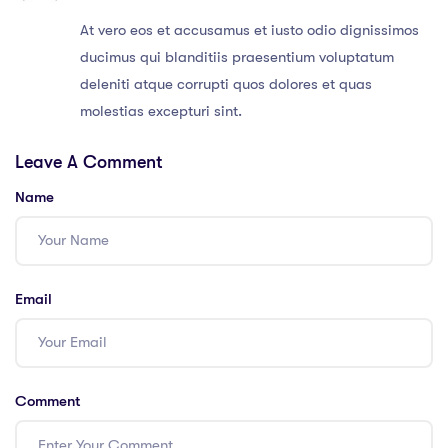
At vero eos et accusamus et iusto odio dignissimos
ducimus qui blanditiis praesentium voluptatum
deleniti atque corrupti quos dolores et quas
molestias excepturi sint.
Leave A Comment
Name
Email
Comment