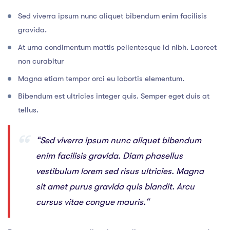
Sed viverra ipsum nunc aliquet bibendum enim facilisis
gravida.
At urna condimentum mattis pellentesque id nibh. Laoreet
non curabitur
Magna etiam tempor orci eu lobortis elementum.
Bibendum est ultricies integer quis. Semper eget duis at
tellus.
“Sed viverra ipsum nunc aliquet bibendum
enim facilisis gravida. Diam phasellus
vestibulum lorem sed risus ultricies. Magna
sit amet purus gravida quis blandit. Arcu
cursus vitae congue mauris.“