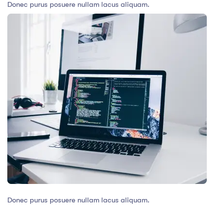
Donec purus posuere nullam lacus aliquam.
Donec purus posuere nullam lacus aliquam.