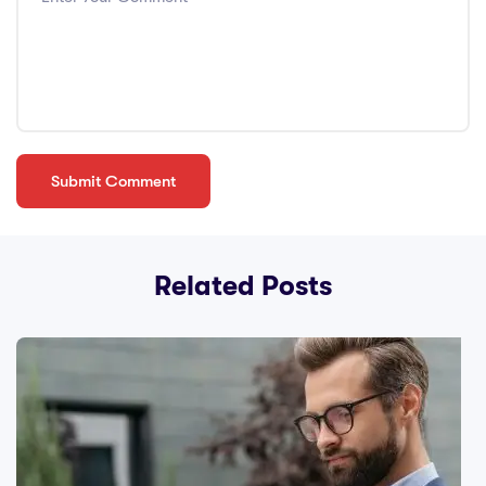
Related Posts