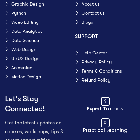
Graphic Design
About us
Python
Contact us
Video Editing
Blogs
Data Analytics
SUPPORT
Data Science
Web Design
Help Center
UI/UX Design
Privacy Policy
Animation
Terms & Conditions
Motion Design
Refund Policy
Let's Stay
Connected!
Expert Trainers
Get the latest updates on
Practical Learning
courses, workshops, tips &