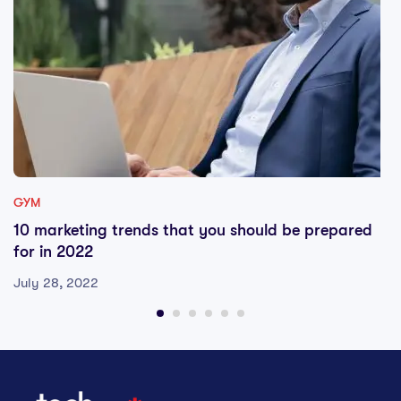
GYM
10 marketing trends that you should be prepared
for in 2022
July 28, 2022