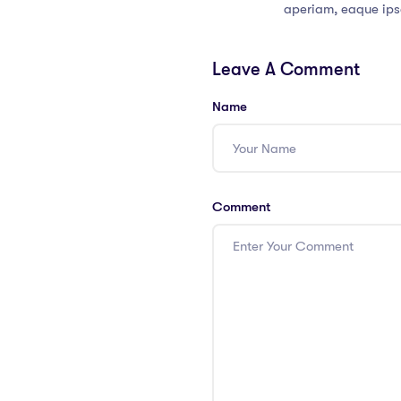
aperiam, eaque ips
Leave A Comment
Name
Comment