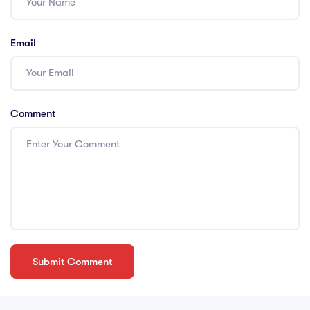
Email
Comment