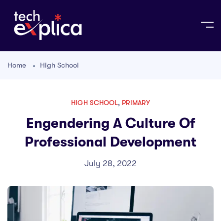
Home
High School
HIGH SCHOOL
,
PRIMARY
Engendering A Culture Of
Professional Development
July 28, 2022