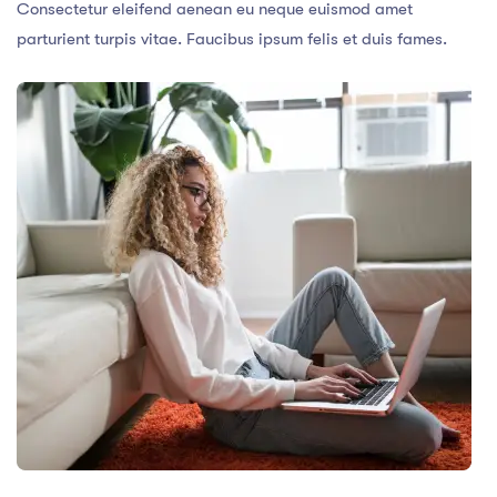
Consectetur eleifend aenean eu neque euismod amet
parturient turpis vitae. Faucibus ipsum felis et duis fames.