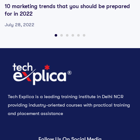
10 marketing trends that you should be prepared
for in 2022
July 28, 2022
Tech Explica is a leading training institute in Delhi NCR
providing industry-oriented courses with practical training
and placement assistance
Follow Us On Social Media