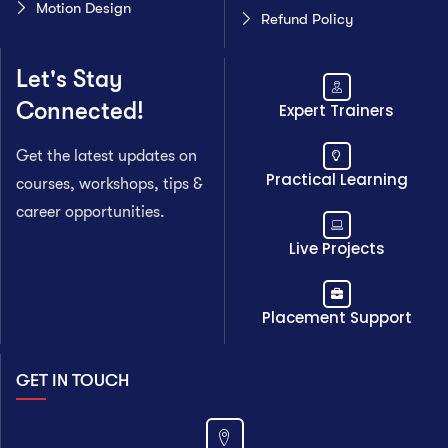
Motion Design
Refund Policy
Let's Stay
Connected!
Expert Trainers
Get the latest updates on
Practical Learning
courses, workshops, tips &
career opportunities.
Live Projects
Placement Support
GET IN TOUCH