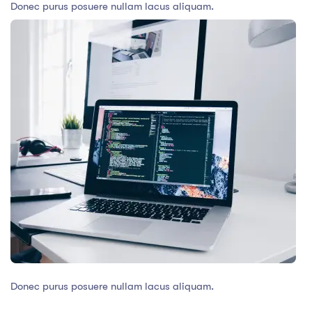
Donec purus posuere nullam lacus aliquam.
Donec purus posuere nullam lacus aliquam.