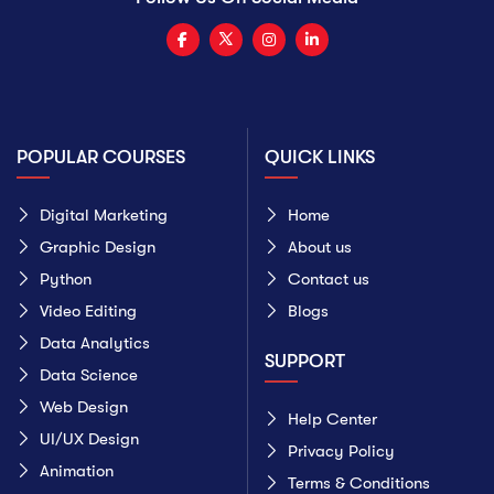
POPULAR COURSES
QUICK LINKS
Digital Marketing
Home
Graphic Design
About us
Python
Contact us
Video Editing
Blogs
Data Analytics
SUPPORT
Data Science
Web Design
Help Center
UI/UX Design
Privacy Policy
Animation
Terms & Conditions