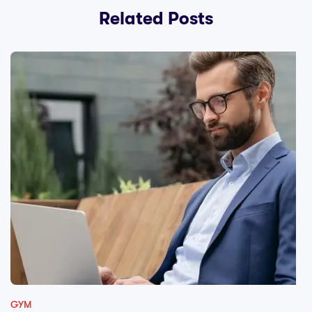
Related Posts
GYM