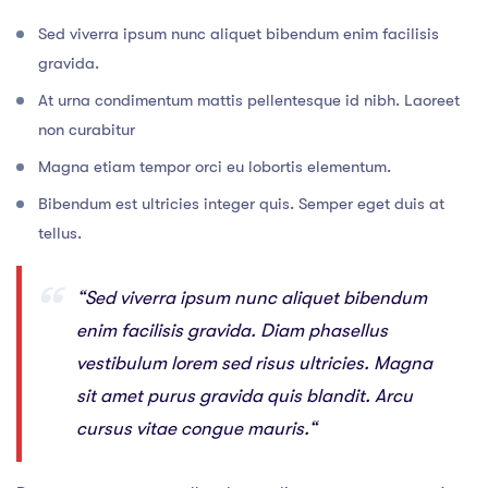
Sed viverra ipsum nunc aliquet bibendum enim facilisis
gravida.
At urna condimentum mattis pellentesque id nibh. Laoreet
non curabitur
Magna etiam tempor orci eu lobortis elementum.
Bibendum est ultricies integer quis. Semper eget duis at
tellus.
“Sed viverra ipsum nunc aliquet bibendum
enim facilisis gravida. Diam phasellus
vestibulum lorem sed risus ultricies. Magna
sit amet purus gravida quis blandit. Arcu
cursus vitae congue mauris.“