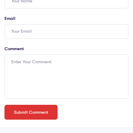
Email
Comment