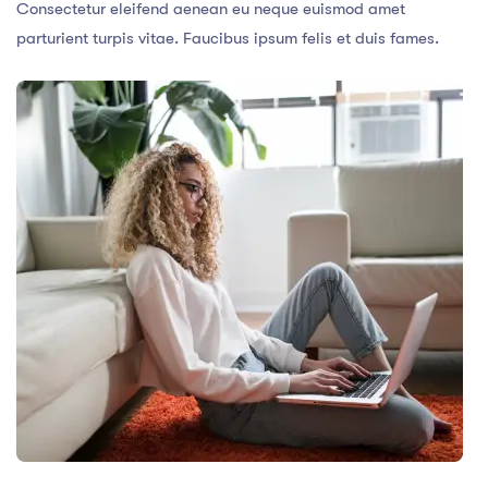
Consectetur eleifend aenean eu neque euismod amet
parturient turpis vitae. Faucibus ipsum felis et duis fames.