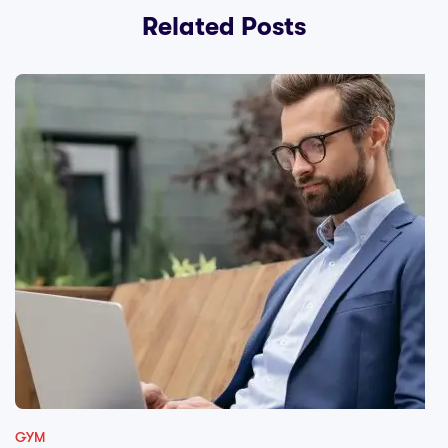
Related Posts
GYM