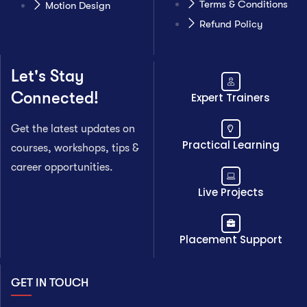
Terms & Conditions
Motion Design
Refund Policy
Let's Stay
Connected!
Expert Trainers
Get the latest updates on
Practical Learning
courses, workshops, tips &
career opportunities.
Live Projects
Placement Support
GET IN TOUCH