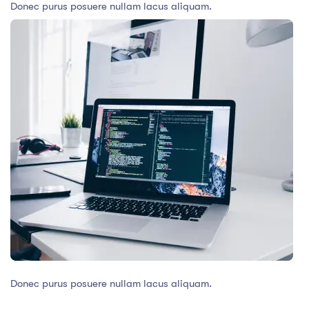
Donec purus posuere nullam lacus aliquam.
Donec purus posuere nullam lacus aliquam.