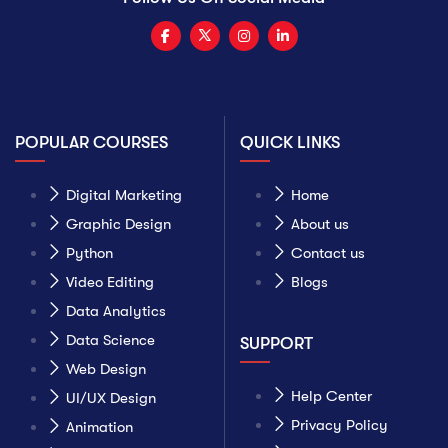
POPULAR COURSES
QUICK LINKS
Digital Marketing
Home
Graphic Design
About us
Python
Contact us
Video Editing
Blogs
Data Analytics
Data Science
SUPPORT
Web Design
Help Center
UI/UX Design
Privacy Policy
Animation