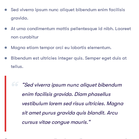
Sed viverra ipsum nunc aliquet bibendum enim facilisis
gravida.
At urna condimentum mattis pellentesque id nibh. Laoreet
non curabitur
Magna etiam tempor orci eu lobortis elementum.
Bibendum est ultricies integer quis. Semper eget duis at
tellus.
“Sed viverra ipsum nunc aliquet bibendum
enim facilisis gravida. Diam phasellus
vestibulum lorem sed risus ultricies. Magna
sit amet purus gravida quis blandit. Arcu
cursus vitae congue mauris.“