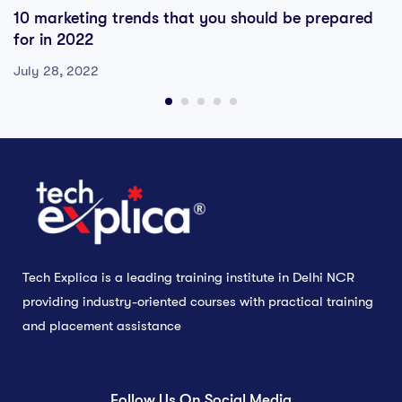
10 marketing trends that you should be prepared
for in 2022
July 28, 2022
Tech Explica is a leading training institute in Delhi NCR
providing industry-oriented courses with practical training
and placement assistance
Follow Us On Social Media